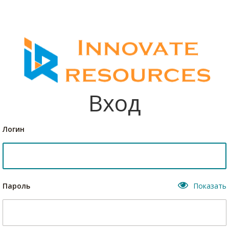
Вход
Логин
Пароль
Показать