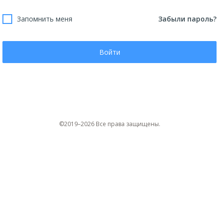
Запомнить меня
Забыли пароль?
Войти
©2019–2026 Все права защищены.