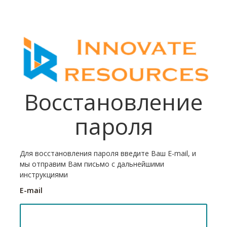
Восстановление
пароля
Для восстановления пароля введите Ваш E-mail, и
мы отправим Вам письмо с дальнейшими
инструкциями
E-mail