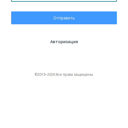
Отправить
Авторизация
©2019–2026 Все права защищены.